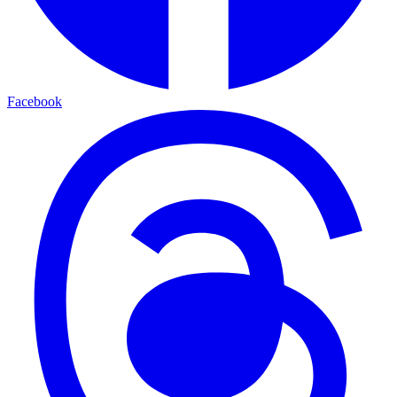
Facebook