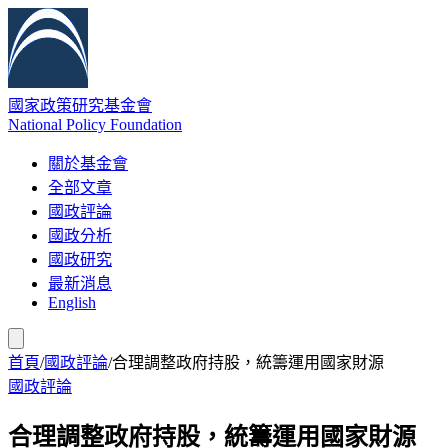
國家政策研究基金會
National Policy Foundation
關於基金會
全部文章
國政評論
國政分析
國政研究
最新消息
English
首頁
/
國政評論
/
合理調整政府持股，統籌運用國家財源
國政評論
合理調整政府持股，統籌運用國家財源