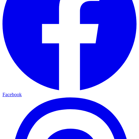
Facebook