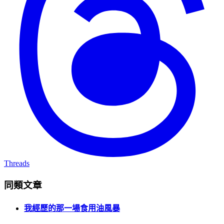
Threads
同類文章
我經歷的那一場食用油風暴