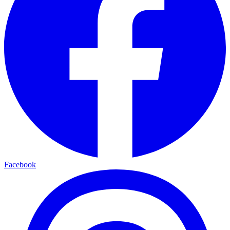
Facebook