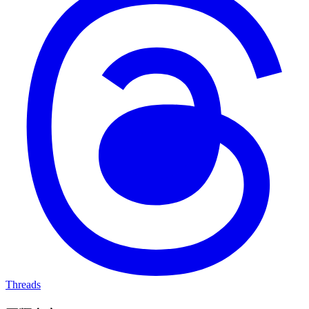
Threads