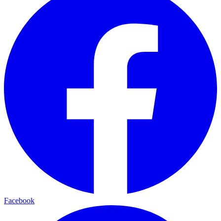
Facebook