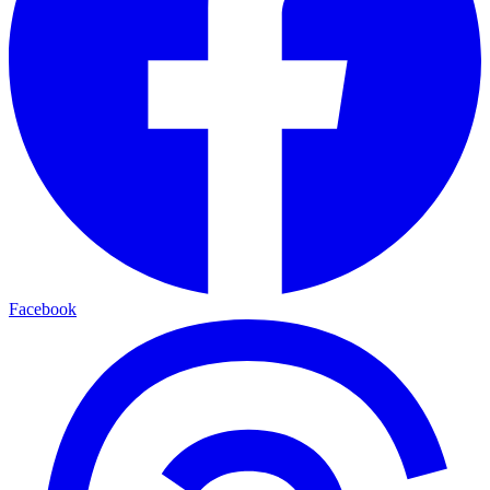
Facebook