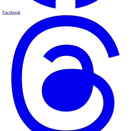
Facebook