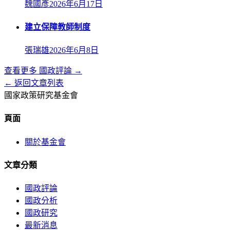
魏國彥
2026年6月17日
建立保障教師制度
張瑞雄
2026年6月8日
查看更多
國政評論
→
← 返回文章列表
國家政策研究基金會
頁面
關於基金會
文章分類
國政評論
國政分析
國政研究
最新消息