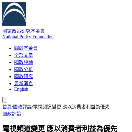
國家政策研究基金會
National Policy Foundation
關於基金會
全部文章
國政評論
國政分析
國政研究
最新消息
English
首頁
/
國政評論
/
電視頻道變更 應以消費者利益為優先
國政評論
電視頻道變更 應以消費者利益為優先