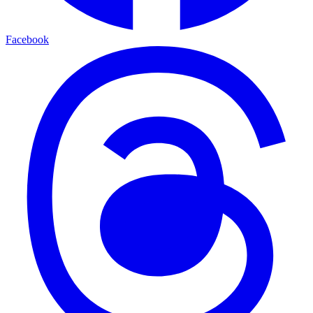
Facebook