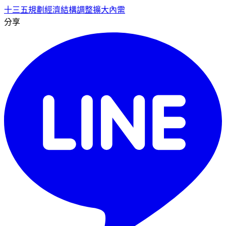
十三五規劃
經濟結構調整
擴大內需
分享