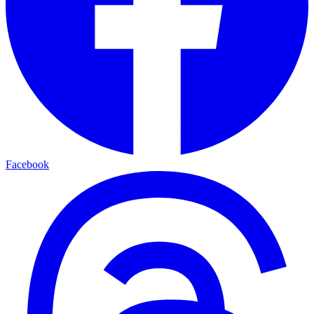
Facebook