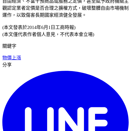
自由經濟、不當干預商品或服務之定價，甚至賦予政府機關主
觀認定業者定價是否合理之擴權方式，破壞整體自由市場機制
運作，以致傷害長期國家經濟健全發展。
(本文發表於2014年6月1日工商時報)
(本文僅代表作者個人意見，不代表本會立場)
關鍵字
物價上漲
分享