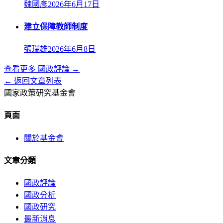
魏國彥
2026年6月17日
建立保障教師制度
張瑞雄
2026年6月8日
查看更多
國政評論
→
← 返回文章列表
國家政策研究基金會
頁面
關於基金會
文章分類
國政評論
國政分析
國政研究
最新消息