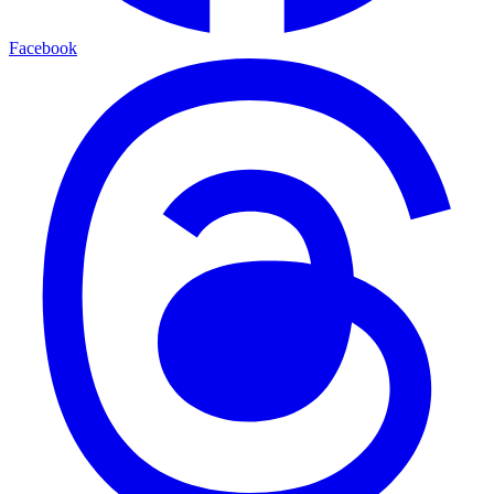
Facebook