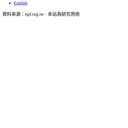
English
資料來源：npf.org.tw · 本站為研究用途