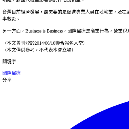
台灣目前經濟發展，最需要的是促進專業人員在地就業，及提
事救災。
另一方面，Business is Business，國際醫療是
（本文曾刊登於2014/06/10聯合報名人堂）
（本文僅供參考，不代表本會立場）
關鍵字
國際醫療
分享