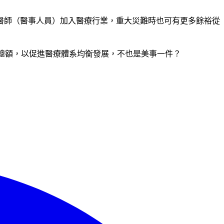
醫師（醫事人員）加入醫療行業，重大災難時也可有更多餘裕從
加給健保總額，以促進醫療體系均衡發展，不也是美事一件？