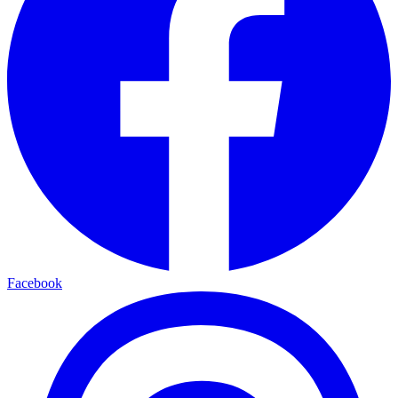
Facebook