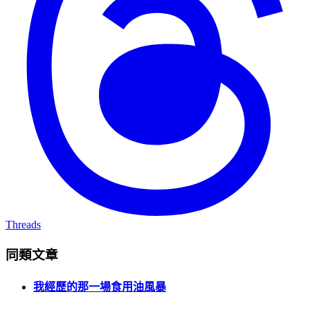
Threads
同類文章
我經歷的那一場食用油風暴