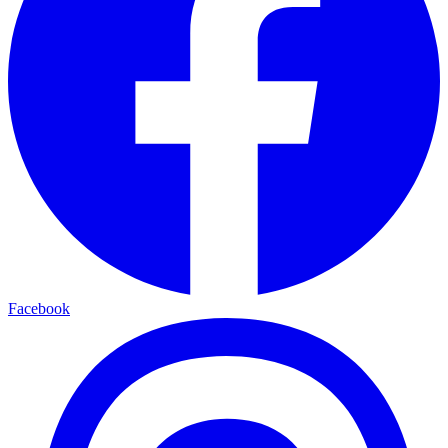
Facebook