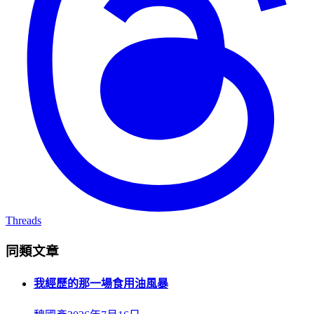
Threads
同類文章
我經歷的那一場食用油風暴