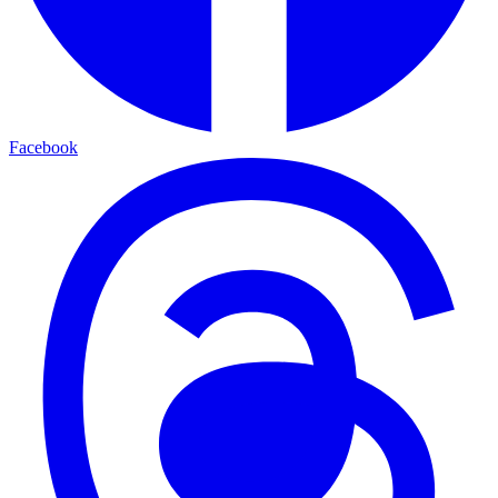
Facebook