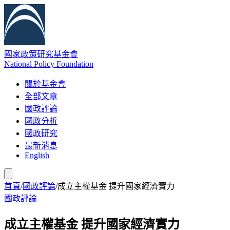
國家政策研究基金會
National Policy Foundation
關於基金會
全部文章
國政評論
國政分析
國政研究
最新消息
English
首頁
/
國政評論
/
成立主權基金 提升國家經濟實力
國政評論
成立主權基金 提升國家經濟實力