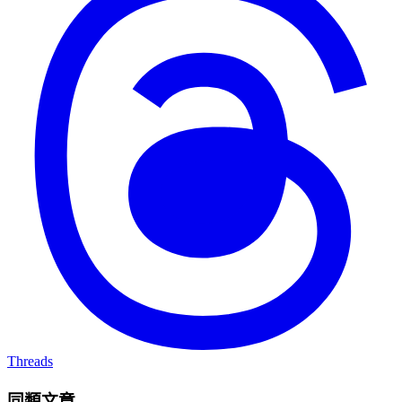
Threads
同類文章