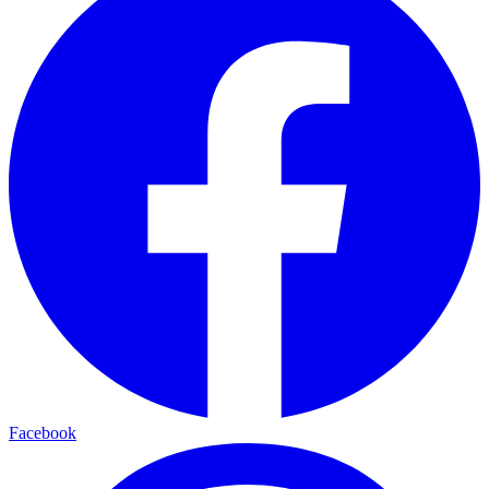
Facebook