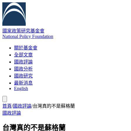
國家政策研究基金會
National Policy Foundation
關於基金會
全部文章
國政評論
國政分析
國政研究
最新消息
English
首頁
/
國政評論
/
台灣真的不是蘇格蘭
國政評論
台灣真的不是蘇格蘭