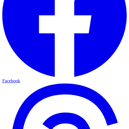
Facebook