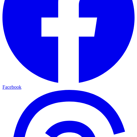
Facebook