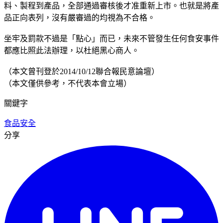
料、製程到產品，全部通過審核後才准重新上市。也就是將產
品正向表列，沒有嚴審過的均視為不合格。
坐牢及罰款不過是「點心」而已，未來不管發生任何食安事件
都應比照此法辦理，以杜絕黑心商人。
（本文曾刊登於2014/10/12聯合報民意論壇）
（本文僅供參考，不代表本會立場）
關鍵字
食品安全
分享