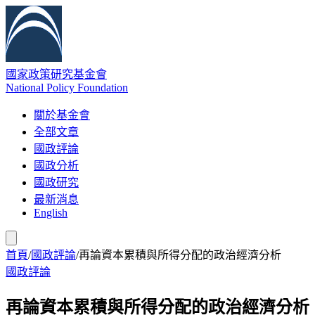
國家政策研究基金會
National Policy Foundation
關於基金會
全部文章
國政評論
國政分析
國政研究
最新消息
English
首頁
/
國政評論
/
再論資本累積與所得分配的政治經濟分析
國政評論
再論資本累積與所得分配的政治經濟分析