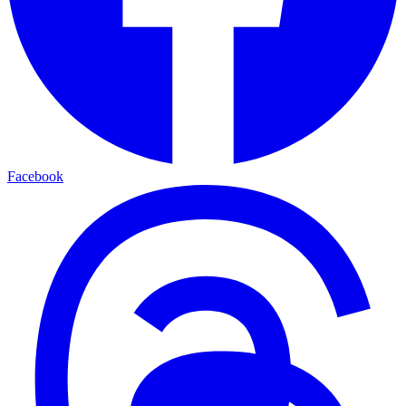
Facebook