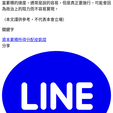
富累積的速度，通常是說的容易，但是真正要施行，可能會因
為政治上的阻力而不容易實現。
（本文謹供參考，不代表本會立場）
關鍵字
資本累積
所得分配
皮凱提
分享