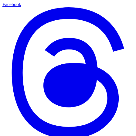
Facebook