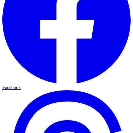
Facebook