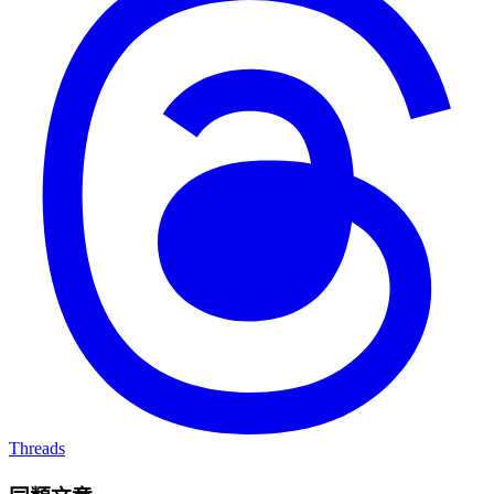
Threads