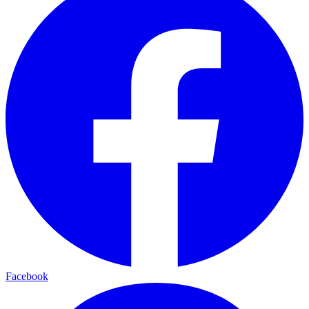
Facebook