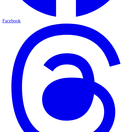
Facebook