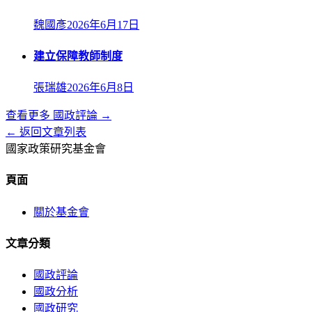
魏國彥
2026年6月17日
建立保障教師制度
張瑞雄
2026年6月8日
查看更多
國政評論
→
← 返回文章列表
國家政策研究基金會
頁面
關於基金會
文章分類
國政評論
國政分析
國政研究