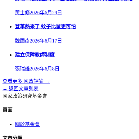
黃士修
2026年6月29日
登革熱來了 蚊子比鼠更可怕
魏國彥
2026年6月17日
建立保障教師制度
張瑞雄
2026年6月8日
查看更多
國政評論
→
← 返回文章列表
國家政策研究基金會
頁面
關於基金會
文章分類