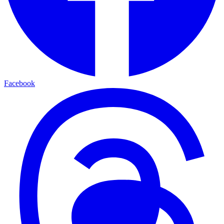
Facebook