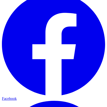
Facebook