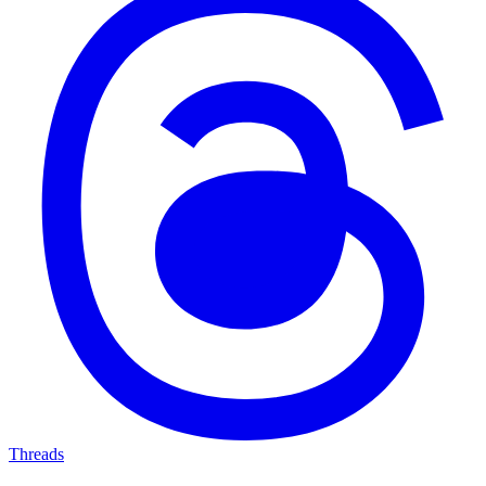
Threads