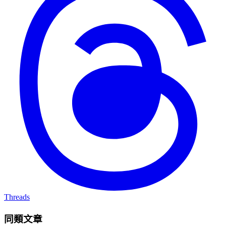
Threads
同類文章