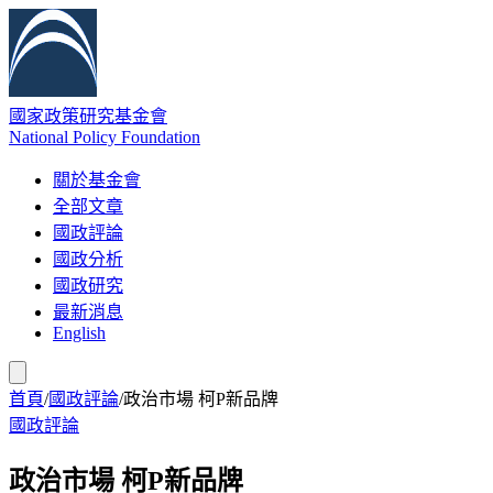
國家政策研究基金會
National Policy Foundation
關於基金會
全部文章
國政評論
國政分析
國政研究
最新消息
English
首頁
/
國政評論
/
政治市場 柯P新品牌
國政評論
政治市場 柯P新品牌