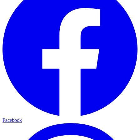
Facebook