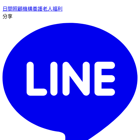
日間照顧
機構養護
老人福利
分享