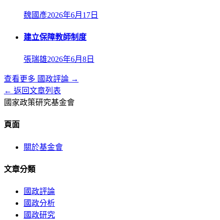
魏國彥
2026年6月17日
建立保障教師制度
張瑞雄
2026年6月8日
查看更多
國政評論
→
← 返回文章列表
國家政策研究基金會
頁面
關於基金會
文章分類
國政評論
國政分析
國政研究