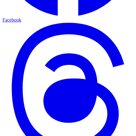
Facebook