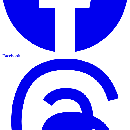
Facebook