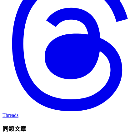
Threads
同類文章