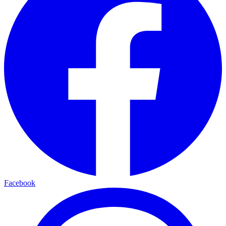
Facebook