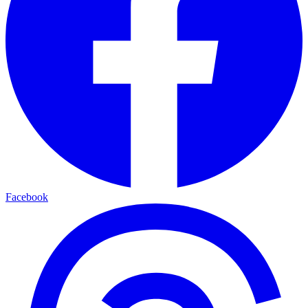
Facebook