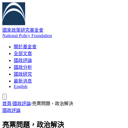
國家政策研究基金會
National Policy Foundation
關於基金會
全部文章
國政評論
國政分析
國政研究
最新消息
English
首頁
/
國政評論
/
亮票問題，政治解決
國政評論
亮票問題，政治解決