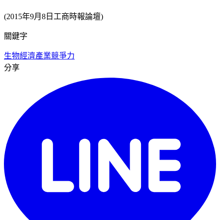
(2015年9月8日工商時報論壇)
關鍵字
生物經濟
產業競爭力
分享