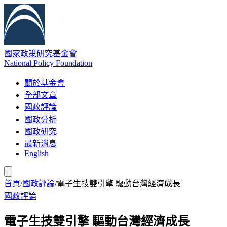
國家政策研究基金會
National Policy Foundation
關於基金會
全部文章
國政評論
國政分析
國政研究
最新消息
English
首頁
/
國政評論
/
電子生技雙引擎 驅動台灣經濟成長
國政評論
電子生技雙引擎 驅動台灣經濟成長