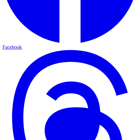
Facebook