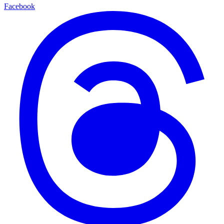
Facebook