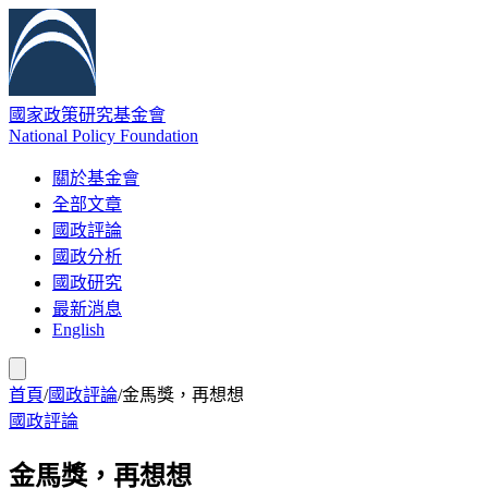
國家政策研究基金會
National Policy Foundation
關於基金會
全部文章
國政評論
國政分析
國政研究
最新消息
English
首頁
/
國政評論
/
金馬獎，再想想
國政評論
金馬獎，再想想