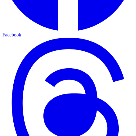
Facebook