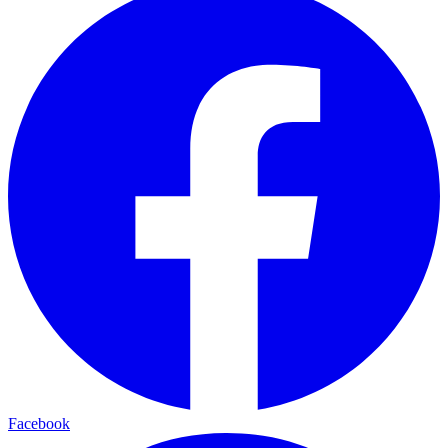
Facebook