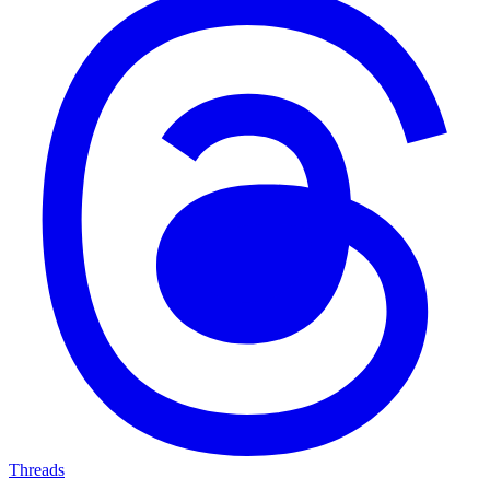
Threads