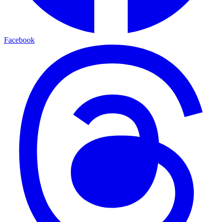
Facebook