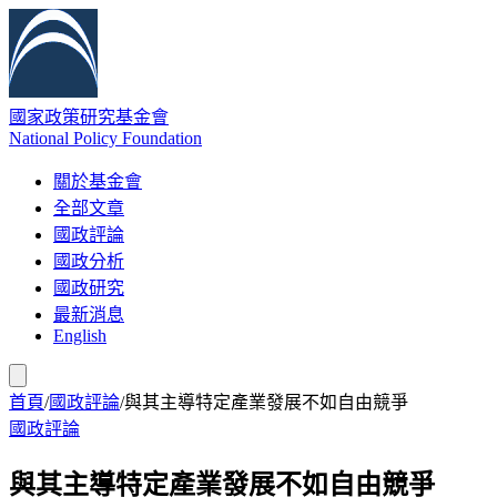
國家政策研究基金會
National Policy Foundation
關於基金會
全部文章
國政評論
國政分析
國政研究
最新消息
English
首頁
/
國政評論
/
與其主導特定產業發展不如自由競爭
國政評論
與其主導特定產業發展不如自由競爭