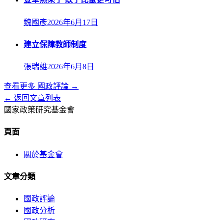
魏國彥
2026年6月17日
建立保障教師制度
張瑞雄
2026年6月8日
查看更多
國政評論
→
← 返回文章列表
國家政策研究基金會
頁面
關於基金會
文章分類
國政評論
國政分析