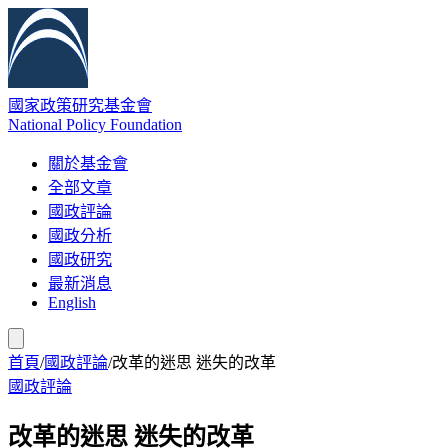
國家政策研究基金會
National Policy Foundation
關於基金會
全部文章
國政評論
國政分析
國政研究
最新消息
English
首頁
/
國政評論
/
改革的迷思 迷失的改革
國政評論
改革的迷思 迷失的改革