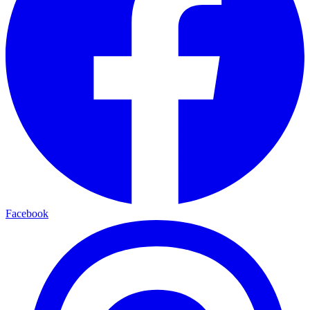
Facebook