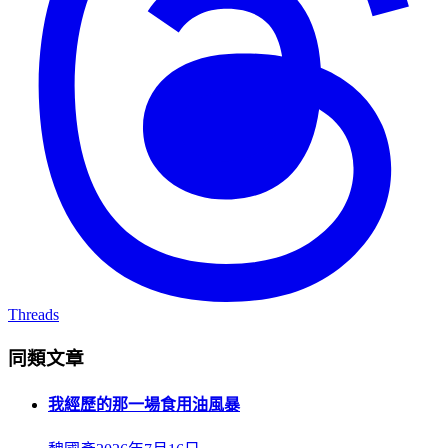
Threads
同類文章
我經歷的那一場食用油風暴