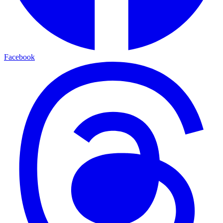
Facebook