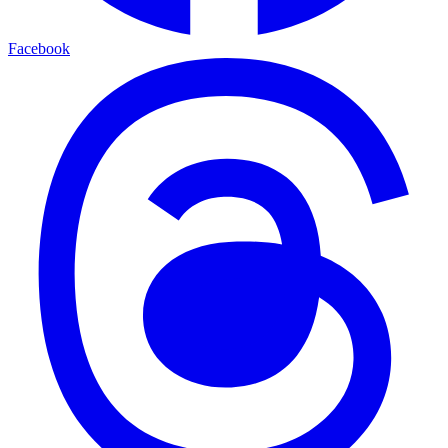
Facebook