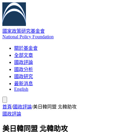
國家政策研究基金會
National Policy Foundation
關於基金會
全部文章
國政評論
國政分析
國政研究
最新消息
English
首頁
/
國政評論
/
美日韓同盟 北韓助攻
國政評論
美日韓同盟 北韓助攻