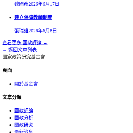
魏國彥
2026年6月17日
建立保障教師制度
張瑞雄
2026年6月8日
查看更多
國政評論
→
← 返回文章列表
國家政策研究基金會
頁面
關於基金會
文章分類
國政評論
國政分析
國政研究
最新消息