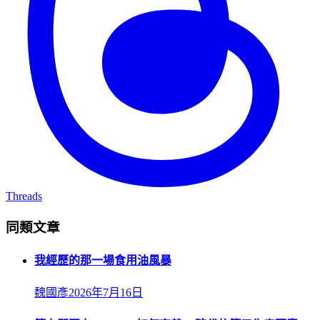
Threads
同類文章
我經歷的那一場食用油風暴
魏國彥
2026年7月16日