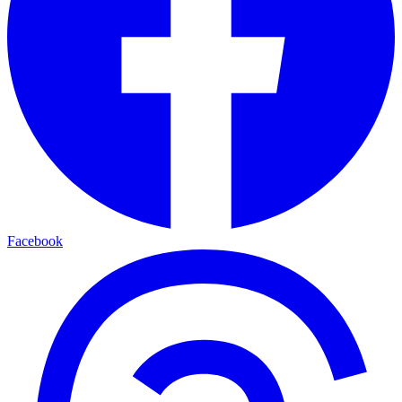
Facebook