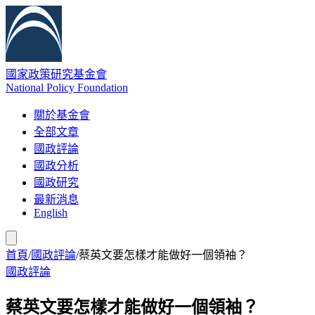
國家政策研究基金會
National Policy Foundation
關於基金會
全部文章
國政評論
國政分析
國政研究
最新消息
English
首頁
/
國政評論
/
蔡英文要怎樣才能做好一個領袖？
國政評論
蔡英文要怎樣才能做好一個領袖？