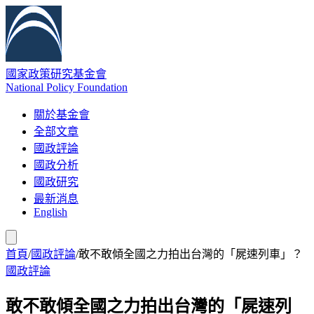
國家政策研究基金會
National Policy Foundation
關於基金會
全部文章
國政評論
國政分析
國政研究
最新消息
English
首頁
/
國政評論
/
敢不敢傾全國之力拍出台灣的「屍速列車」？
國政評論
敢不敢傾全國之力拍出台灣的「屍速列