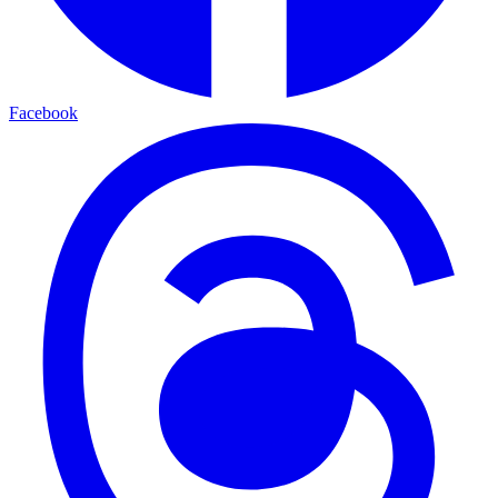
Facebook