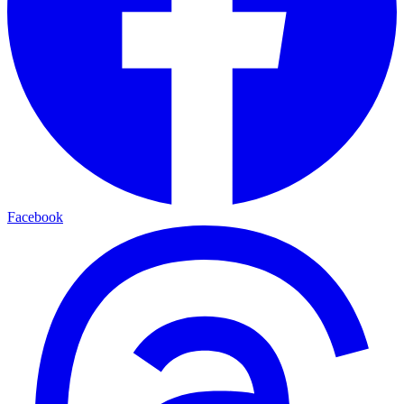
Facebook