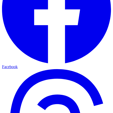
Facebook