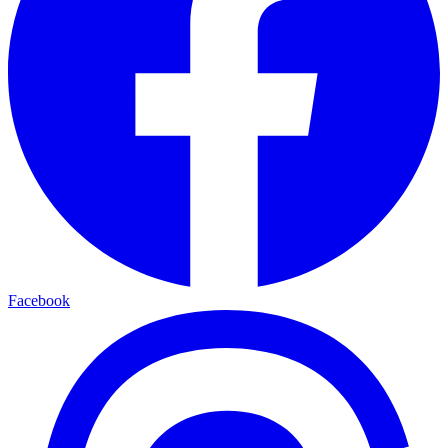
Facebook