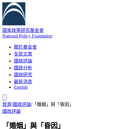
國家政策研究基金會
National Policy Foundation
關於基金會
全部文章
國政評論
國政分析
國政研究
最新消息
English
首頁
/
國政評論
/
「婚姻」與「昏因」
國政評論
「婚姻」與「昏因」