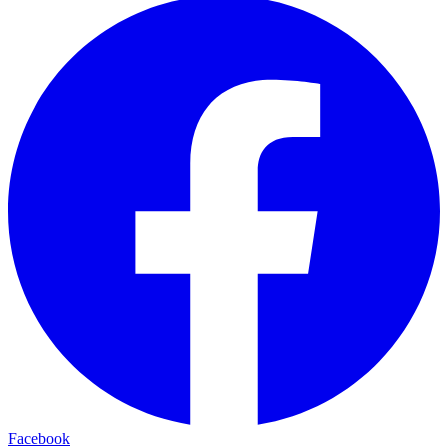
Facebook