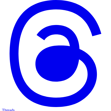
Threads