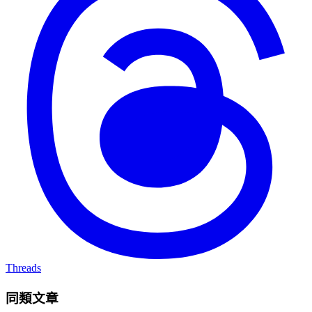
Threads
同類文章