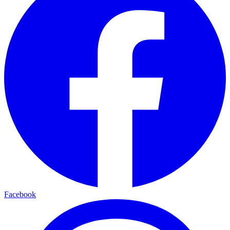
Facebook