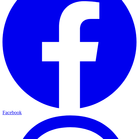
Facebook