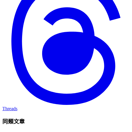
Threads
同類文章