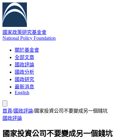
國家政策研究基金會
National Policy Foundation
關於基金會
全部文章
國政評論
國政分析
國政研究
最新消息
English
首頁
/
國政評論
/
國家投資公司不要變成另一個錢坑
國政評論
國家投資公司不要變成另一個錢坑