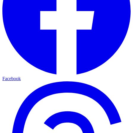
Facebook