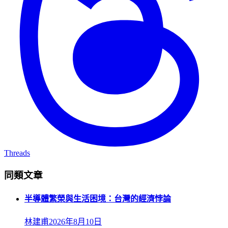
Threads
同類文章
半導體繁榮與生活困境：台灣的經濟悖論
林建甫
2026年8月10日