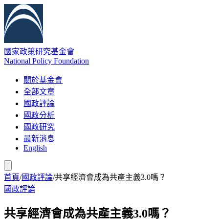
國家政策研究基金會
National Policy Foundation
關於基金會
全部文章
國政評論
國政分析
國政研究
最新消息
English
首頁
/
國政評論
/
共享經濟會成為共產主義3.0嗎？
國政評論
共享經濟會成為共產主義3.0嗎？