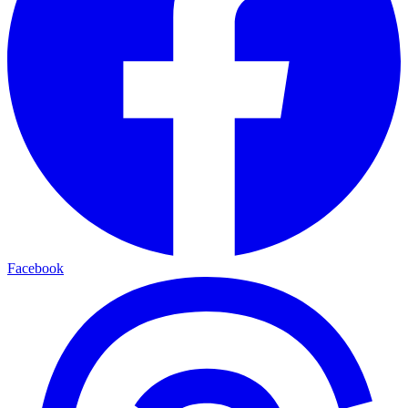
Facebook