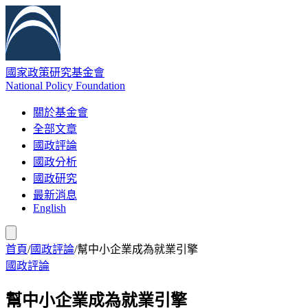
國家政策研究基金會
National Policy Foundation
關於基金會
全部文章
國政評論
國政分析
國政研究
最新消息
English
首頁
/
國政評論
/
幫中小企業成為就業引擎
國政評論
幫中小企業成為就業引擎