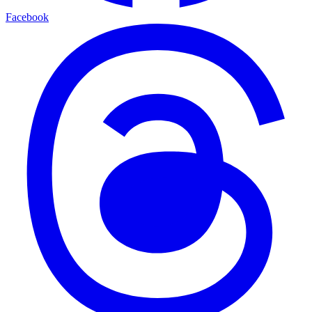
Facebook