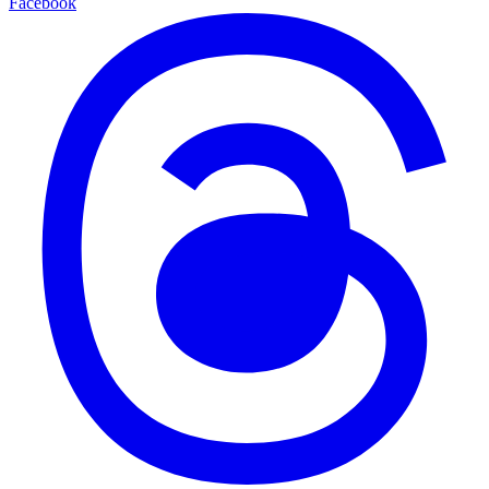
Facebook