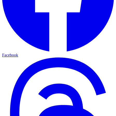
Facebook