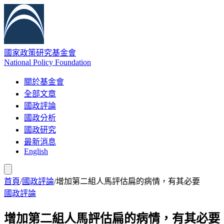
國家政策研究基金會
National Policy Foundation
關於基金會
全部文章
國政評論
國政分析
國政研究
最新消息
English
首頁
/
國政評論
/
增加第二組人馬評估扁的病情，有其必要
國政評論
增加第二組人馬評估扁的病情，有其必要