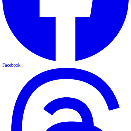
Facebook